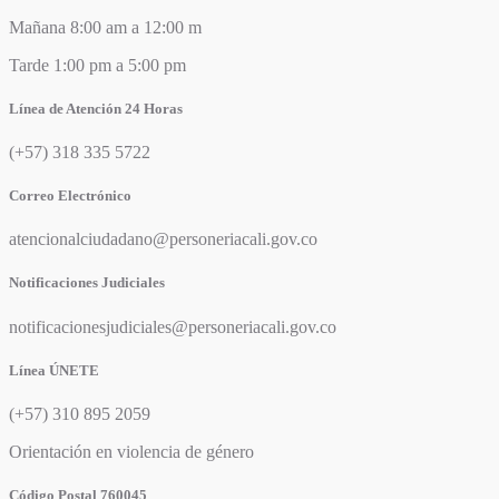
Mañana 8:00 am a 12:00 m
Tarde 1:00 pm a 5:00 pm
Línea de Atención 24 Horas
(+57) 318 335 5722
Correo Electrónico
atencionalciudadano@personeriacali.gov.co
Notificaciones Judiciales
notificacionesjudiciales@personeriacali.gov.co
Línea ÚNETE
(+57) 310 895 2059
Orientación en violencia de género
Código Postal 760045