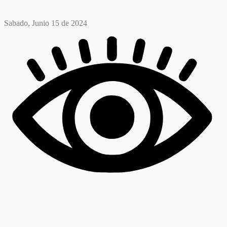
Sabado, Junio 15 de 2024