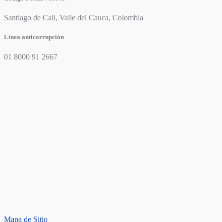
Santiago de Cali, Valle del Cauca, Colombia
Línea anticorrupción
01 8000 91 2667
Mapa de Sitio