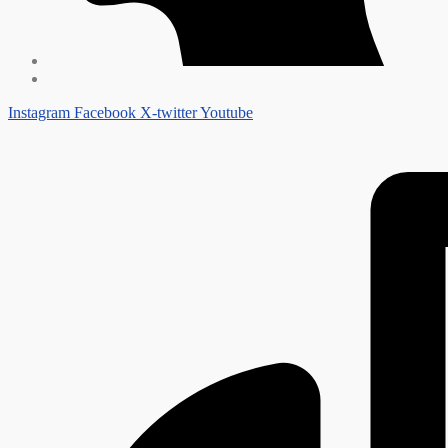
Instagram
Facebook
X-twitter
Youtube