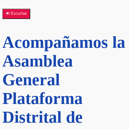
🔊 Escuchar
Acompañamos la
Asamblea
General
Plataforma
Distrital de