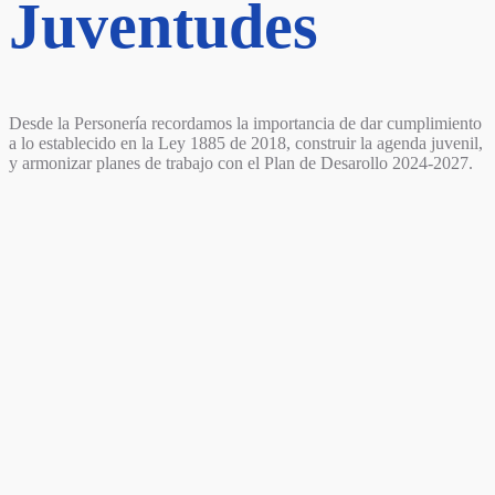
Juventudes
Desde la Personería recordamos la importancia de dar cumplimiento
a lo establecido en la Ley 1885 de 2018, construir la agenda juvenil,
y armonizar planes de trabajo con el Plan de Desarollo 2024-2027.