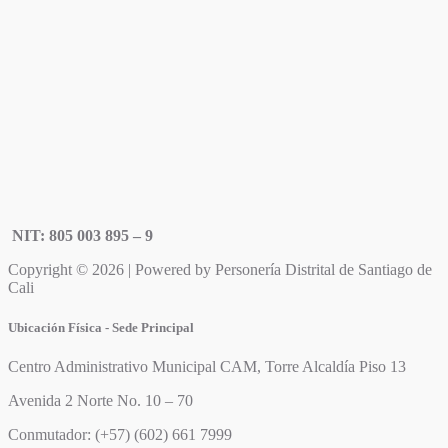
NIT: 805 003 895 – 9
Copyright © 2026 | Powered by Personería Distrital de Santiago de
Cali
Ubicación Física - Sede Principal
Centro Administrativo Municipal CAM, Torre Alcaldía Piso 13
Avenida 2 Norte No. 10 – 70
Conmutador: (+57) (602) 661 7999