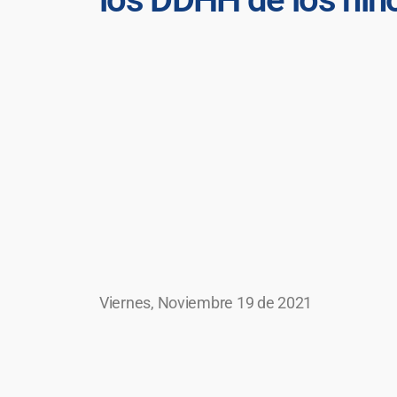
Viernes, Noviembre 19 de 2021