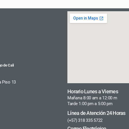
o de Cali
a Piso 13
Horario Lunes a Viernes
Mañana 8:00 am a 12:00 m
Tarde 1:00 pm a 5:00 pm
Línea de Atención 24 Horas
(+57) 318 335 5722
Correo Electrónico