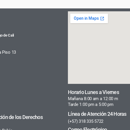
o de Cali
a Piso 13
Horario Lunes a Viernes
Mañana 8:00 am a 12:00 m
Tarde 1:00 pm a 5:00 pm
Línea de Atención 24 Horas
ción de los Derechos
(+57) 318 335 5722
Correo Electrónico