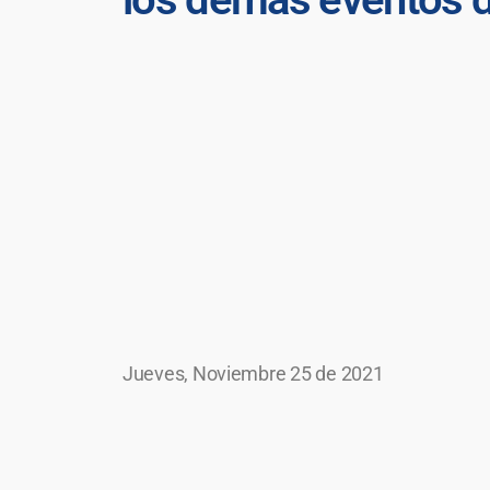
Jueves, Noviembre 25 de 2021