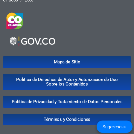
Mapa de Sitio
Política de Derechos de Autor y Autorización de Uso
Sobre los Contenidos
Política de Privacidad y Tratamiento de Datos Personales
Términos y Condiciones
Sugerencias