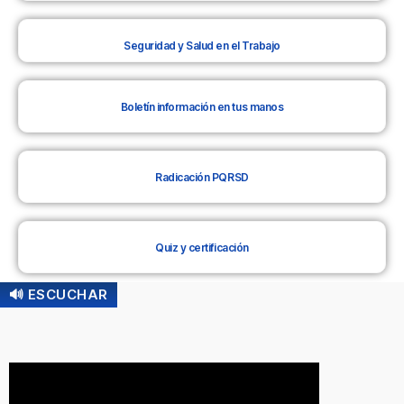
Seguridad y Salud en el Trabajo
Boletín información en tus manos
Radicación PQRSD
Quiz y certificación
🔊 ESCUCHAR