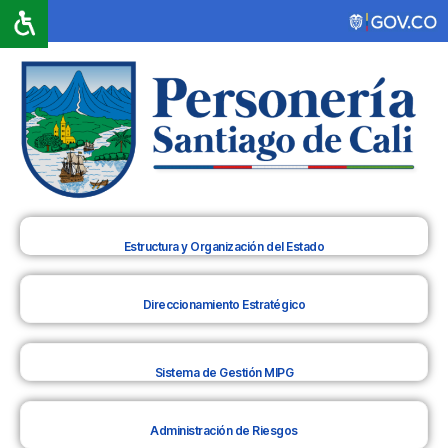
Estructura y Organización del Estado
Direccionamiento Estratégico
Sistema de Gestión MIPG
Administración de Riesgos