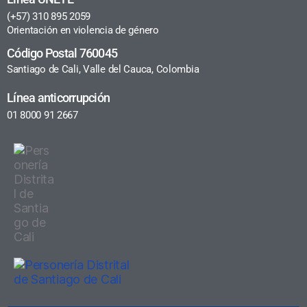
(+57) 310 895 2059
Orientación en violencia de género
Código Postal 760045
Santiago de Cali, Valle del Cauca, Colombia
Línea anticorrupción
01 8000 91 2667