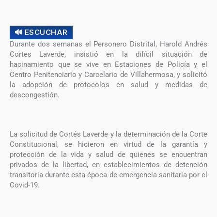
🔊 ESCUCHAR
Durante dos semanas el Personero Distrital, Harold Andrés
Cortes Laverde, insistió en la difícil situación de
hacinamiento que se vive en Estaciones de Policía y el
Centro Penitenciario y Carcelario de Villahermosa, y solicitó
la adopción de protocolos en salud y medidas de
descongestión.
La solicitud de Cortés Laverde y la determinación de la Corte
Constitucional, se hicieron en virtud de la garantía y
protección de la vida y salud de quienes se encuentran
privados de la libertad, en establecimientos de detención
transitoria durante esta época de emergencia sanitaria por el
Covid-19.