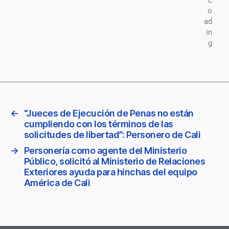
←
“Jueces de Ejecución de Penas no están
cumpliendo con los términos de las
solicitudes de libertad”: Personero de Cali
→
Personería como agente del Ministerio
Público, solicitó al Ministerio de Relaciones
Exteriores ayuda para hinchas del equipo
América de Cali