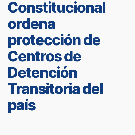
Constitucional
ordena
protección de
Centros de
Detención
Transitoria del
país