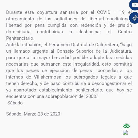
Durante esta coyuntura sanitaria por el COVID – 19, el
otorgamiento de las solicitudes de libertad condicional,
libertad por pena cumplida con redención y de prisión
domiciliaria contribuirían a deshacinar el Centro
Penitenciario.
Ante la situación, el Personero Distrital de Cali reitera, “hago
un llamado urgente al Consejo Superior de la Judicatura,
para que a la mayor brevedad posible adopte las medidas
necesarias que subsanen esta irregularidad, esto permitirá
que los jueces de ejecución de penas concedan a los
internos de Villahermosa los subrogados legales a que
tienen derecho, y de paso contribuiría a descongestionar el
ya abarrotado establecimiento penitenciario, que hoy se
encuentra con una sobrepoblación del 200%”
Sábado
Sábado, Marzo 28 de 2020