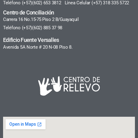
Teléfono (+57)(602) 653 3812 Línea Celular (+57) 318 335 5722
Centro de Conciliación
Carrera 16 No.15-75 Piso 2 B/Guayaquil
Teléfono (+57)(602) 885 37 98
Edificio Fuente Versalles
Avenida 5A Norte # 20 N-08 Piso 8.