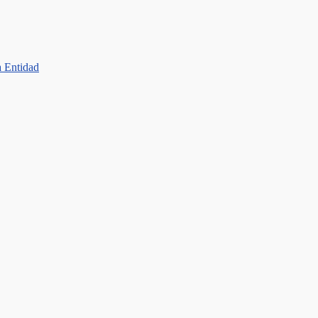
a Entidad