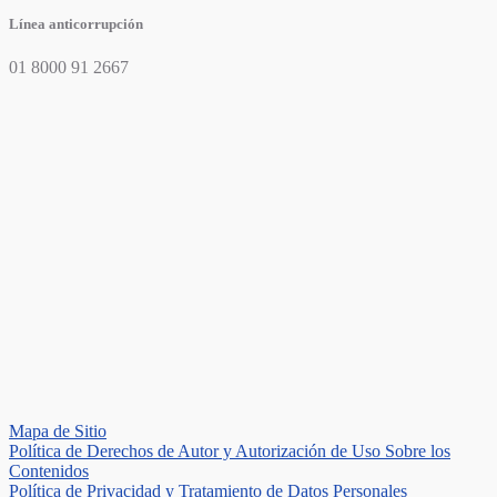
Línea anticorrupción
01 8000 91 2667
Mapa de Sitio
Política de Derechos de Autor y Autorización de Uso Sobre los
Contenidos
Política de Privacidad y Tratamiento de Datos Personales