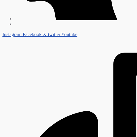
Instagram
Facebook
X-twitter
Youtube