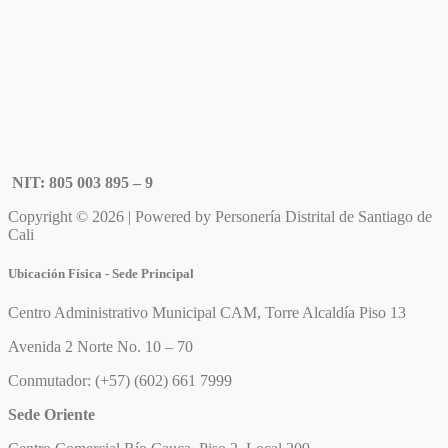
NIT: 805 003 895 – 9
Copyright © 2026 | Powered by Personería Distrital de Santiago de
Cali
Ubicación Física - Sede Principal
Centro Administrativo Municipal CAM, Torre Alcaldía Piso 13
Avenida 2 Norte No. 10 – 70
Conmutador: (+57) (602) 661 7999
Sede Oriente