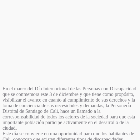
En el marco del Día Internacional de las Personas con Discapacidad
que se conmemora este 3 de diciembre y que tiene como propósito,
visibilizar el avance en cuanto al cumplimiento de sus derechos y la
toma de conciencia de sus necesidades y demandas, la Personería
Distrital de Santiago de Cali, hace un llamado a la
corresponsabilidad de todos los actores de la sociedad para que esta
importante población participe activamente en el desarrollo de la
ciudad.
Este día se convierte en una oportunidad para que los habitantes de
Cali, conozcan que existen diferentes tipos de discapacidades