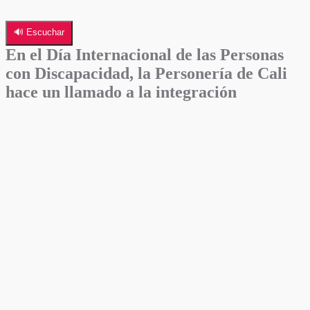
🔊 Escuchar
En el Día Internacional de las Personas
con Discapacidad, la Personería de Cali
hace un llamado a la integración