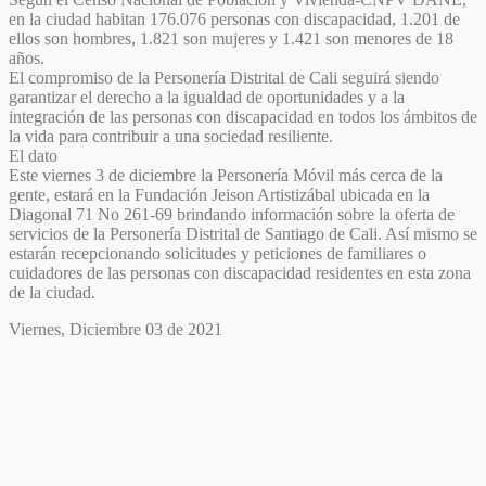
en la ciudad habitan 176.076 personas con discapacidad, 1.201 de
ellos son hombres, 1.821 son mujeres y 1.421 son menores de 18
años.
El compromiso de la Personería Distrital de Cali seguirá siendo
garantizar el derecho a la igualdad de oportunidades y a la
integración de las personas con discapacidad en todos los ámbitos de
la vida para contribuir a una sociedad resiliente.
El dato
Este viernes 3 de diciembre la Personería Móvil más cerca de la
gente, estará en la Fundación Jeison Artistizábal ubicada en la
Diagonal 71 No 261-69 brindando información sobre la oferta de
servicios de la Personería Distrital de Santiago de Cali. Así mismo se
estarán recepcionando solicitudes y peticiones de familiares o
cuidadores de las personas con discapacidad residentes en esta zona
de la ciudad.
Viernes, Diciembre 03 de 2021