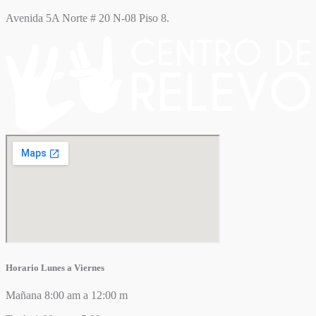
Avenida 5A Norte # 20 N-08 Piso 8.
Horario Lunes a Viernes
Mañana 8:00 am a 12:00 m