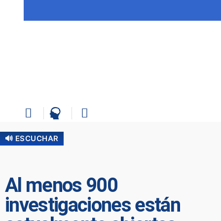
🔊 ESCUCHAR
Al menos 900
investigaciones están