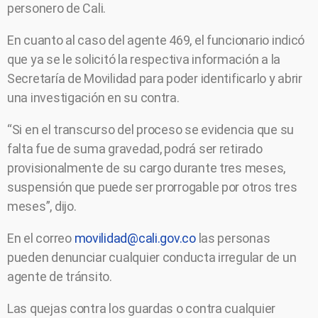
personero de Cali.
En cuanto al caso del agente 469, el funcionario indicó
que ya se le solicitó la respectiva información a la
Secretaría de Movilidad para poder identificarlo y abrir
una investigación en su contra.
“Si en el transcurso del proceso se evidencia que su
falta fue de suma gravedad, podrá ser retirado
provisionalmente de su cargo durante tres meses,
suspensión que puede ser prorrogable por otros tres
meses”, dijo.
En el correo
movilidad@cali.gov.co
las personas
pueden denunciar cualquier conducta irregular de un
agente de tránsito.
Las quejas contra los guardas o contra cualquier