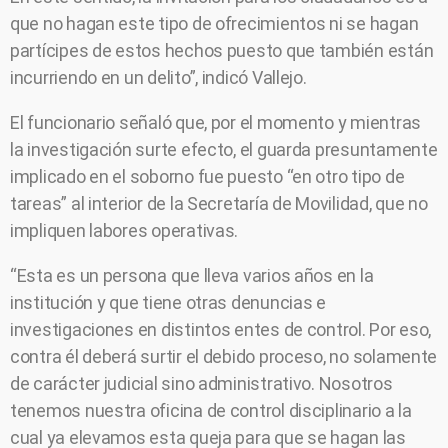
que no hagan este tipo de ofrecimientos ni se hagan
partícipes de estos hechos puesto que también están
incurriendo en un delito”, indicó Vallejo.
El funcionario señaló que, por el momento y mientras
la investigación surte efecto, el guarda presuntamente
implicado en el soborno fue puesto “en otro tipo de
tareas” al interior de la Secretaría de Movilidad, que no
impliquen labores operativas.
“Esta es un persona que lleva varios años en la
institución y que tiene otras denuncias e
investigaciones en distintos entes de control. Por eso,
contra él deberá surtir el debido proceso, no solamente
de carácter judicial sino administrativo. Nosotros
tenemos nuestra oficina de control disciplinario a la
cual ya elevamos esta queja para que se hagan las