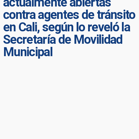
actualmente abiertas
contra agentes de tránsito
en Cali, según lo reveló la
Secretaría de Movilidad
Municipal