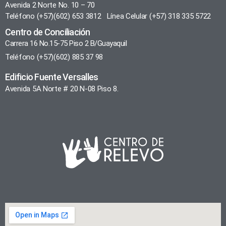
Avenida 2 Norte No. 10 – 70
Teléfono (+57)(602) 653 3812 Línea Celular (+57) 318 335 5722
Centro de Conciliación
Carrera 16 No.15-75 Piso 2 B/Guayaquil
Teléfono (+57)(602) 885 37 98
Edificio Fuente Versalles
Avenida 5A Norte # 20 N-08 Piso 8.