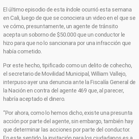
El último episodio de esta índole ocurrió esta semana
en Cali, luego de que se conociera un video en el que se
ve cómo, presuntamente, un agente de tránsito
acepta un soborno de $50.000 que un conductor le
hizo para que no lo sancionara por una infracción que
había cometido.
Por este hecho, tipificado como un delito de cohecho,
el secretario de Movilidad Municipal, William Vallejo,
interpuso ayer una denuncia ante la Fiscalía General de
la Nación en contra del agente 469 que, al parecer,
habría aceptado el dinero.
“Por ahora, como lo hemos dicho, existe una presunta
acción por parte del agente, sin embargo, también hay
que determinar las acciones por parte del conductor.
En este sentido, la invitación para los ciudadanos es a