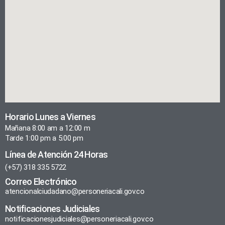
Horario Lunes a Viernes
Mañana 8:00 am a 12:00 m
Tarde 1:00 pm a 5:00 pm
Línea de Atención 24 Horas
(+57) 318 335 5722
Correo Electrónico
atencionalciudadano@personeriacali.gov.co
Notificaciones Judiciales
notificacionesjudiciales@personeriacali.gov.co