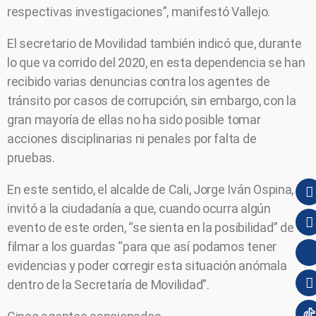
respectivas investigaciones”, manifestó Vallejo.
El secretario de Movilidad también indicó que, durante
lo que va corrido del 2020, en esta dependencia se han
recibido varias denuncias contra los agentes de
tránsito por casos de corrupción, sin embargo, con la
gran mayoría de ellas no ha sido posible tomar
acciones disciplinarias ni penales por falta de
pruebas.
En este sentido, el alcalde de Cali, Jorge Iván Ospina,
invitó a la ciudadanía a que, cuando ocurra algún
evento de este orden, “se sienta en la posibilidad” de
filmar a los guardas “para que así podamos tener
evidencias y poder corregir esta situación anómala
dentro de la Secretaría de Movilidad”.