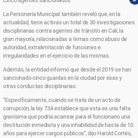
Cinco agentes sancionados
La Personería Municipal también reveló que, en la
actualidad, tiene activas un total de 30 investigaciones
disciplinarias contra agentes de tránsito en Cali, la
gran mayoría, relacionadas a temas como abuso de
autoridad, extralimitación de funciones e
irregularidades en el ejercicio de las mismas.
Además, la entidad informó que desde el 2019 se han
sancionado cinco guardas en la ciudad por esas y
otras conductas disciplinarias.
“Específicamente, cuando se trata de un acto de
corrupción, la ley 734 establece que esta es una falta
gravísima que podría acarrear para el funcionario una
destitución inmediata y una inhabilidad de hasta de 10
años para ejercer cargos públicos”, dijo Harold Cortés,